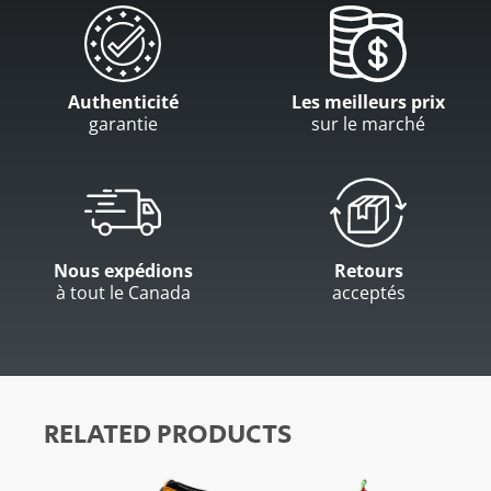
Authenticité
Les meilleurs prix
garantie
sur le marché
Nous expédions
Retours
à tout le Canada
acceptés
RELATED PRODUCTS