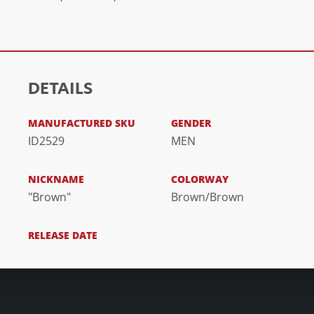
DETAILS
MANUFACTURED SKU
GENDER
ID2529
MEN
NICKNAME
COLORWAY
"Brown"
Brown/Brown
RELEASE DATE