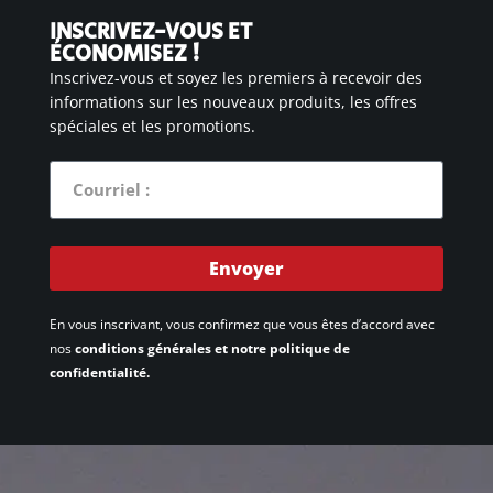
INSCRIVEZ-VOUS ET
ÉCONOMISEZ !
Inscrivez-vous et soyez les premiers à recevoir des
informations sur les nouveaux produits, les offres
spéciales et les promotions.
Envoyer
En vous inscrivant, vous confirmez que vous êtes d’accord avec
nos
conditions générales et notre politique de
confidentialité.