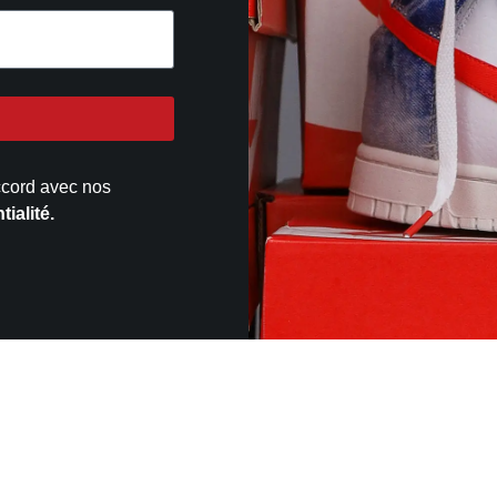
ccord avec nos
ialité.