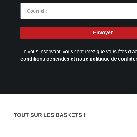
Envoyer
En vous inscrivant, vous confirmez que vous êtes d’a
conditions générales et notre politique de confident
TOUT SUR LES BASKETS !