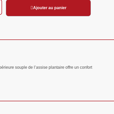
Ajouter au panier
eure souple de l’assise plantaire offre un confort