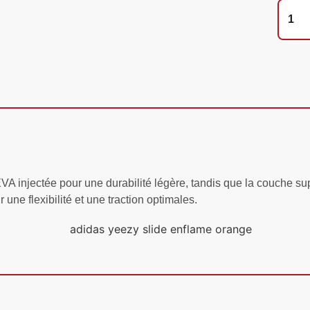
ectée pour une durabilité légère, tandis que la couche supéri
une flexibilité et une traction optimales.