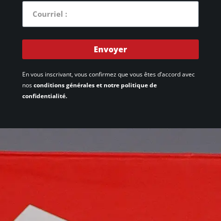
Envoyer
En vous inscrivant, vous confirmez que vous êtes d’accord avec
nos
conditions générales et notre politique de
confidentialité.