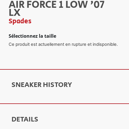
AIR FORCE 1 LOW '07
LX
Spades
Sélectionnez la taille
Ce produit est actuellement en rupture et indisponible.
SNEAKER HISTORY
DETAILS