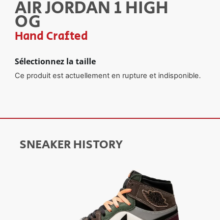
AIR JORDAN 1 HIGH
OG
Hand Crafted
Sélectionnez la taille
Ce produit est actuellement en rupture et indisponible.
SNEAKER HISTORY