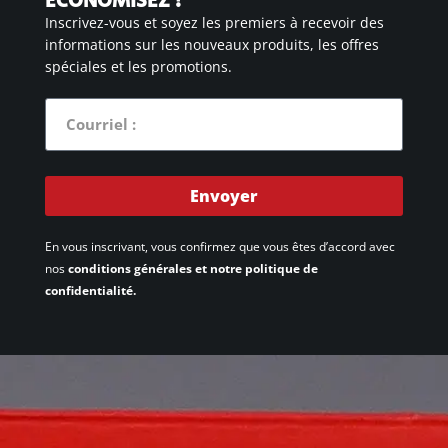
ÉCONOMISEZ !
Inscrivez-vous et soyez les premiers à recevoir des
informations sur les nouveaux produits, les offres
spéciales et les promotions.
Envoyer
En vous inscrivant, vous confirmez que vous êtes d’accord avec
nos
conditions générales et notre politique de
confidentialité.