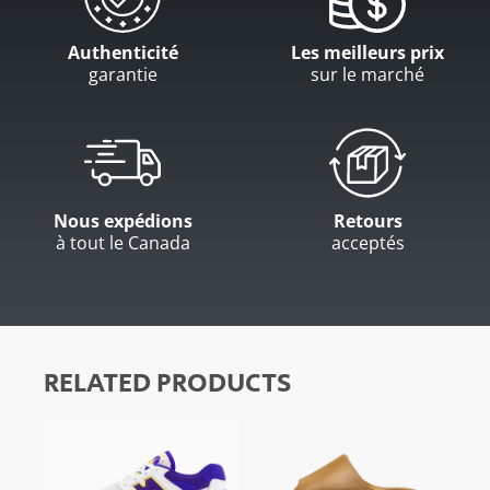
Authenticité
Les meilleurs prix
garantie
sur le marché
Nous expédions
Retours
à tout le Canada
acceptés
RELATED PRODUCTS