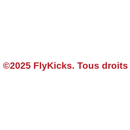
©2025 FlyKicks. Tous droits