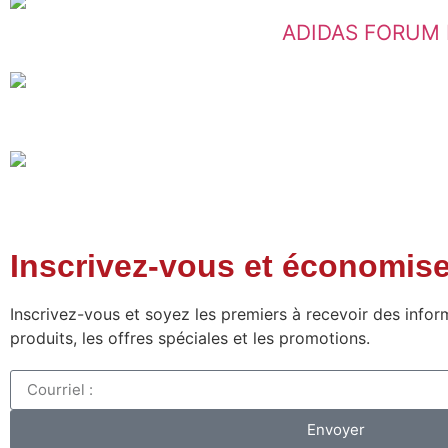
ADIDAS FORUM BU
Inscrivez-vous et économise
Inscrivez-vous et soyez les premiers à recevoir des infor
produits, les offres spéciales et les promotions.
Envoyer