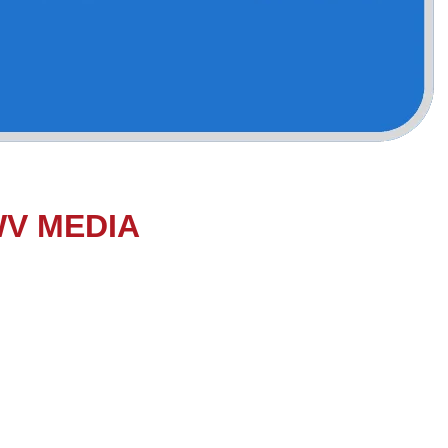
WV MEDIA