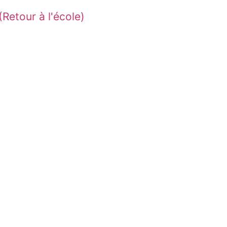
etour à l'école)