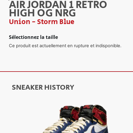
AIR JORDAN 1 RETRO
HIGH OG NRG
Union - Storm Blue
Sélectionnez la taille
Ce produit est actuellement en rupture et indisponible.
SNEAKER HISTORY