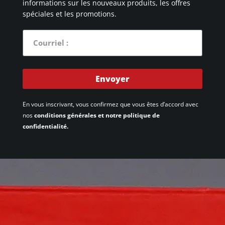
informations sur les nouveaux produits, les offres
spéciales et les promotions.
Envoyer
En vous inscrivant, vous confirmez que vous êtes d’accord avec
nos
conditions générales et notre politique de
confidentialité.