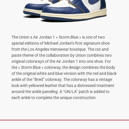
The Union x Air Jordan 1 « Storm Blue » is one of two
special editions of Michael Jordan’s first signature shoe
from the Los Angeles menswear boutique. The cut and
paste theme of the collaboration by Union combines two
original colorways of the Air Jordan 1 into one shoe. For
the « Storm Blue » colorway, the design combines the body
of the original white and blue version with the red and black
ankle of the “Bred” colorway. The colorway has a vintage
look with yellowed leather that has a distressed treatment
around the ankle paneling. A “UN/LA” patch is added to
each ankle to complete the unique construction.