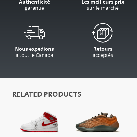
Authenticité
Les meilleurs prix
garantie
sur le marché
Nous expédions
Retours
à tout le Canada
acceptés
RELATED PRODUCTS