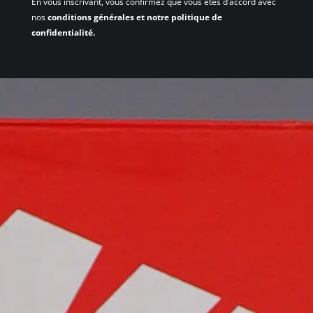
En vous inscrivant, vous confirmez que vous êtes d’accord avec
nos
conditions générales et notre politique de
confidentialité.