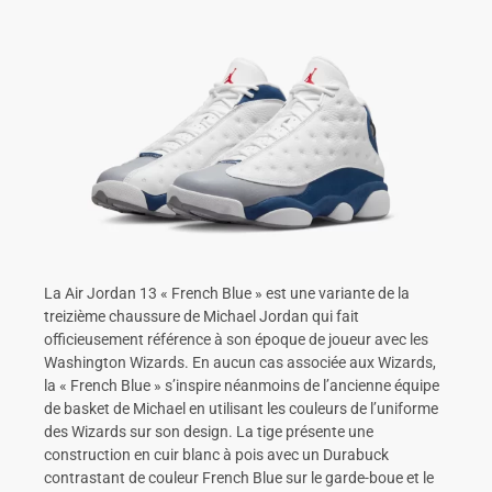
La Air Jordan 13 « French Blue » est une variante de la
treizième chaussure de Michael Jordan qui fait
officieusement référence à son époque de joueur avec les
Washington Wizards. En aucun cas associée aux Wizards,
la « French Blue » s’inspire néanmoins de l’ancienne équipe
de basket de Michael en utilisant les couleurs de l’uniforme
des Wizards sur son design. La tige présente une
construction en cuir blanc à pois avec un Durabuck
contrastant de couleur French Blue sur le garde-boue et le