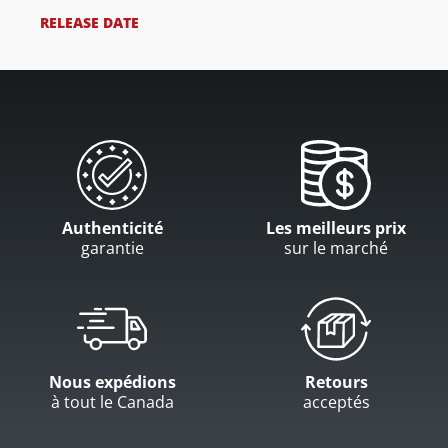
RELEASE DATE
Authenticité
Les meilleurs prix
garantie
sur le marché
Nous expédions
Retours
à tout le Canada
acceptés