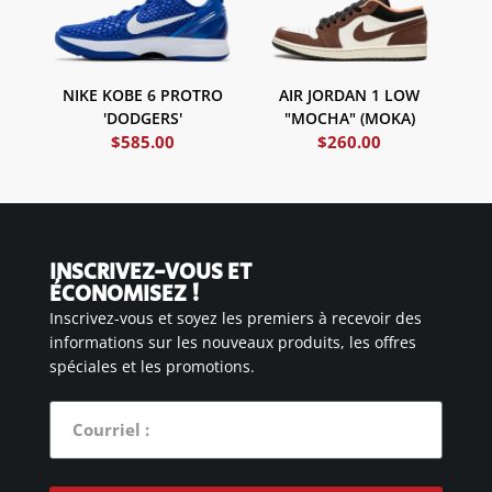
NIKE KOBE 6 PROTRO
AIR JORDAN 1 LOW
'DODGERS'
"MOCHA" (MOKA)
$
585.00
$
260.00
INSCRIVEZ-VOUS ET
ÉCONOMISEZ !
Inscrivez-vous et soyez les premiers à recevoir des
informations sur les nouveaux produits, les offres
spéciales et les promotions.