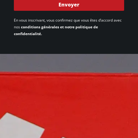
Envoyer
En vous inscrivant, vous confirmez que vous êtes d’accord avec
nos
conditions générales et notre politique de
confidentialité.