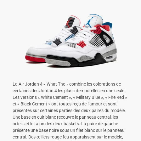
La Air Jordan 4 « What The » combine les colorations de
certaines des Jordan 4 les plus intemporelles en une seule.
Les versions « White Cement », « Military Blue », « Fire Red »
et « Black Cement » ont toutes reçu de l’amour et sont
présentes sur certaines parties des deux paires du modèle.
Une base en cuir blanc recouvre le panneau central, les
orteils et le talon des deux baskets. La paire de gauche
présente une base noire sous un filet blanc sur le panneau
central. Des œillets rouge feu apparaissent sur le modèle,