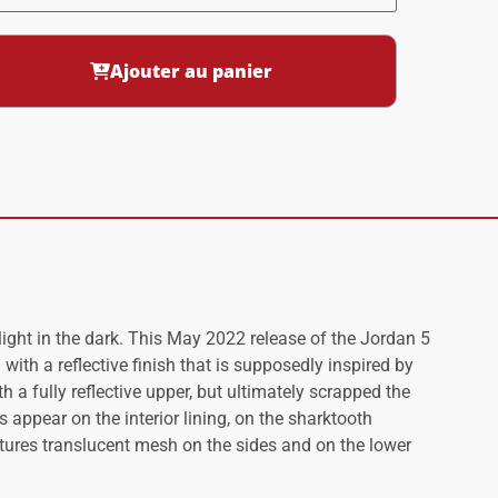
Ajouter au panier
ight in the dark. This May 2022 release of the Jordan 5
 with a reflective finish that is supposedly inspired by
h a fully reflective upper, but ultimately scrapped the
 appear on the interior lining, on the sharktooth
tures translucent mesh on the sides and on the lower