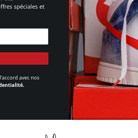
ffres spéciales et
d’accord avec nos
dentialité.