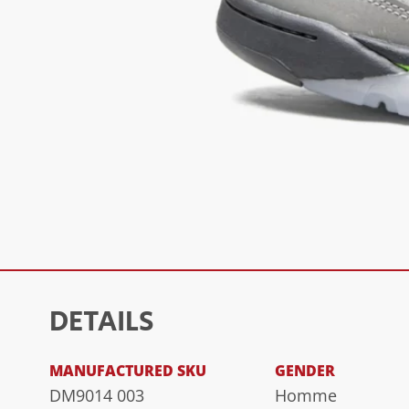
DETAILS
MANUFACTURED SKU
GENDER
DM9014 003
Homme