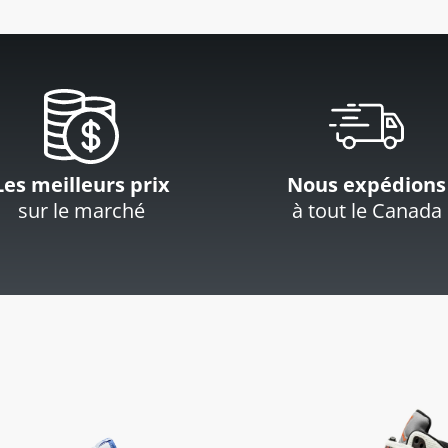
Les meilleurs prix
Nous expédions
sur le marché
à tout le Canada