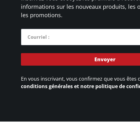
informations sur les nouveaux produits, les o
les promotions.
Envoyer
En vous inscrivant, vous confirmez que vous êtes 
conditions générales et notre politique de confi