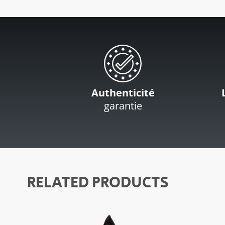
Authenticité
garantie
RELATED PRODUCTS