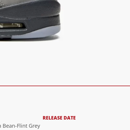
RELEASE DATE
n Bean-Flint Grey