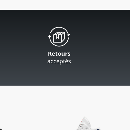
Retours
acceptés