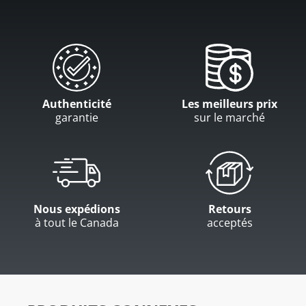
Authenticité
Les meilleurs prix
garantie
sur le marché
Nous expédions
Retours
à tout le Canada
acceptés