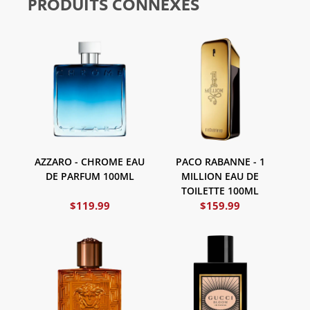
PRODUITS CONNEXES
AZZARO - CHROME EAU
PACO RABANNE - 1
DE PARFUM 100ML
MILLION EAU DE
TOILETTE 100ML
$
119.99
$
159.99