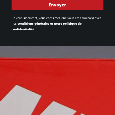
Envoyer
En vous inscrivant, vous confirmez que vous êtes d’accord avec
nos
conditions générales et notre politique de
confidentialité.