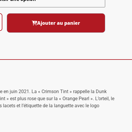
Ajouter au panier
 en juin 2021. La « Crimson Tint » rappelle la Dunk
» est plus rose que sur la « Orange Pearl ». L’orteil, le
lacets et l’étiquette de la languette avec le logo