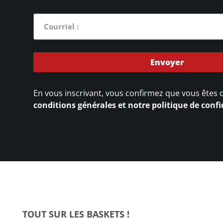
Envoyer
En vous inscrivant, vous confirmez que vous êtes 
conditions générales et notre politique de confi
TOUT SUR LES BASKETS !