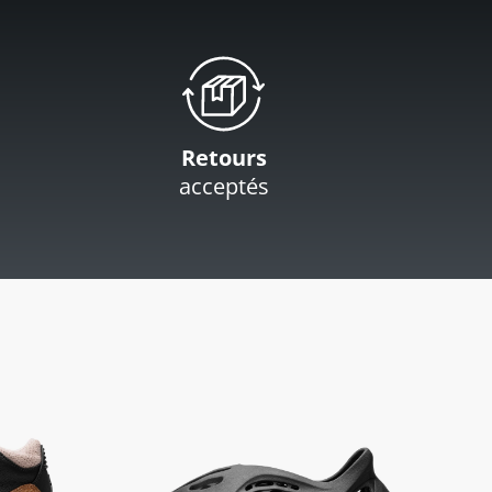
Retours
acceptés