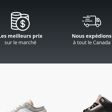
Les meilleurs prix
Nous expédions
sur le marché
à tout le Canada