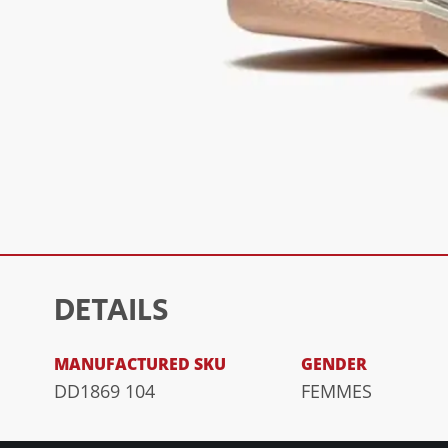
DETAILS
MANUFACTURED SKU
GENDER
DD1869 104
FEMMES