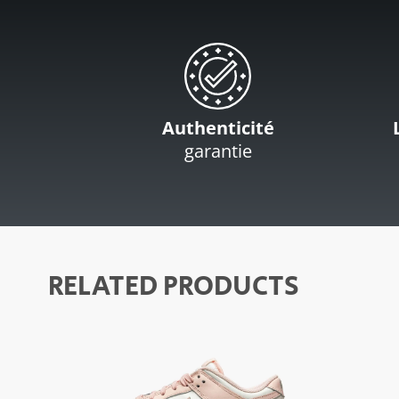
Authenticité
garantie
RELATED PRODUCTS