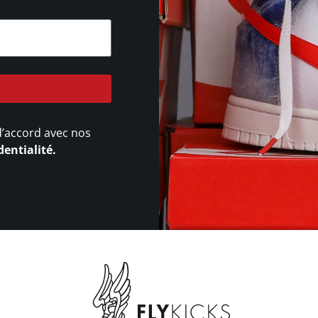
d’accord avec nos
dentialité.