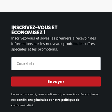
INSCRIVEZ-VOUS ET
ÉCONOMISEZ !
Inscrivez-vous et soyez les premiers à recevoir des
informations sur les nouveaux produits, les offres
spéciales et les promotions.
Envoyer
En vous inscrivant, vous confirmez que vous êtes d’accord avec
nos
conditions générales et notre politique de
confidentialité.