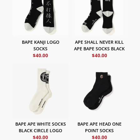
BAPE KANJI LOGO
APE SHALL NEVER KILL
SOCKS
APE BAPE SOCKS BLACK
$
40.00
$
40.00
BAPE APE WHITE SOCKS
BAPE APE HEAD ONE
BLACK CIRCLE LOGO
POINT SOCKS
$
40.00
$
40.00