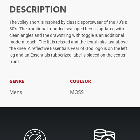
DESCRIPTION
The volley short is inspired by classic sportswear of the 70’s &
80’s. The traditional rounded scalloped hem is updated with
clean angles and the drawstring with toggle is an additional
modern touch. The fit is relaxed and the length sits just above
the knee. A reflective Essentials Fear of God logo is on the left
leg and an Essentials rubberized label is placed on the center
front.
GENRE
COULEUR
Mens
MOSS