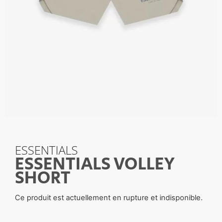
ESSENTIALS
ESSENTIALS VOLLEY
SHORT
Ce produit est actuellement en rupture et indisponible.