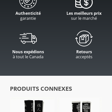
Authenticité
Les meilleurs prix
garantie
sur le marché
Nous expédions
Retours
à tout le Canada
acceptés
PRODUITS CONNEXES