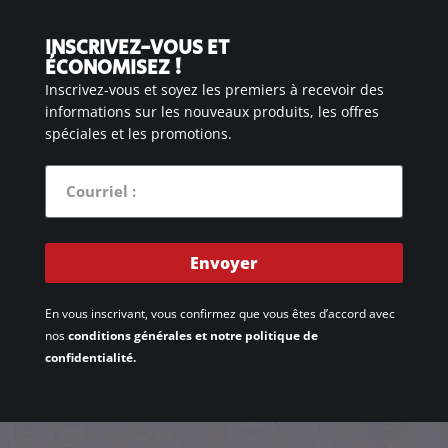
INSCRIVEZ-VOUS ET
ÉCONOMISEZ !
Inscrivez-vous et soyez les premiers à recevoir des
informations sur les nouveaux produits, les offres
spéciales et les promotions.
Envoyer
En vous inscrivant, vous confirmez que vous êtes d’accord avec
nos
conditions générales et notre politique de
confidentialité.