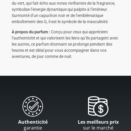
du vert, qui fait écho aux notes vivifiantes de la fragrance,
symbolise l’énergie dynamique qui palpite à l’intérieur.
Surmonté d’un capuchon noir et de l’emblématique
emboîtement des G, il est le symbole de la masculinité.
À propos du parfum :
Conçu pour ceux qui apprécient
l’authenticité et qui valorisent les liens qu’ils partagent avec
les autres, ce parfum étonnant se prolonge pendant des
heures et est idéal pour vous accompagner dans vos
aventures, de jour comme de nuit.
Authenticité
Les meilleurs prix
garantie
sur le marché