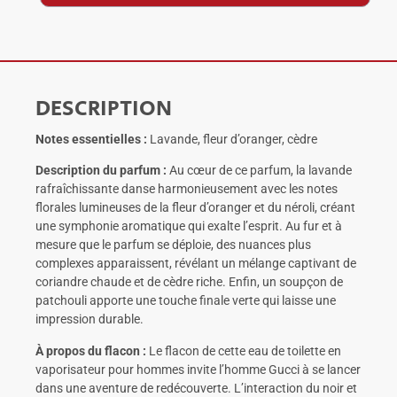
DESCRIPTION
Notes essentielles :
Lavande, fleur d’oranger, cèdre
Description du parfum :
Au cœur de ce parfum, la lavande
rafraîchissante danse harmonieusement avec les notes
florales lumineuses de la fleur d’oranger et du néroli, créant
une symphonie aromatique qui exalte l’esprit. Au fur et à
mesure que le parfum se déploie, des nuances plus
complexes apparaissent, révélant un mélange captivant de
coriandre chaude et de cèdre riche. Enfin, un soupçon de
patchouli apporte une touche finale verte qui laisse une
impression durable.
À propos du flacon :
Le flacon de cette eau de toilette en
vaporisateur pour hommes invite l’homme Gucci à se lancer
dans une aventure de redécouverte. L’interaction du noir et