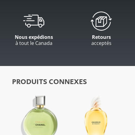
Nous expédions
Retours
à tout le Canada
acceptés
PRODUITS CONNEXES