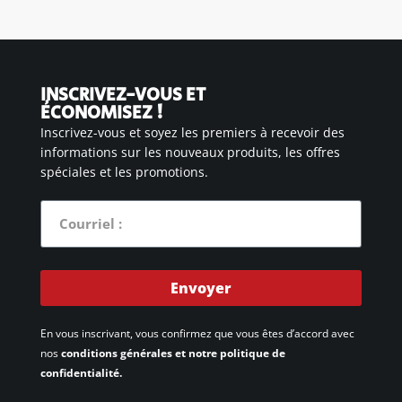
INSCRIVEZ-VOUS ET
ÉCONOMISEZ !
Inscrivez-vous et soyez les premiers à recevoir des
informations sur les nouveaux produits, les offres
spéciales et les promotions.
Envoyer
En vous inscrivant, vous confirmez que vous êtes d’accord avec
nos
conditions générales et notre politique de
confidentialité.