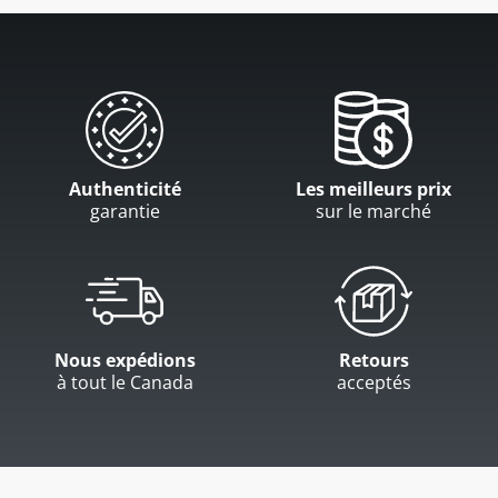
Authenticité
Les meilleurs prix
garantie
sur le marché
Nous expédions
Retours
à tout le Canada
acceptés