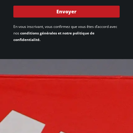
Envoyer
En vous inscrivant, vous confirmez que vous êtes d’accord avec
nos
conditions générales et notre politique de
confidentialité.