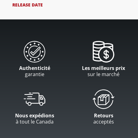
RELEASE DATE
Authenticité
Les meilleurs prix
garantie
sur le marché
Nous expédions
Retours
à tout le Canada
acceptés