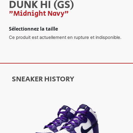
DUNK HI (GS)
"Midnight Navy"
Sélectionnez la taille
Ce produit est actuellement en rupture et indisponible.
SNEAKER HISTORY