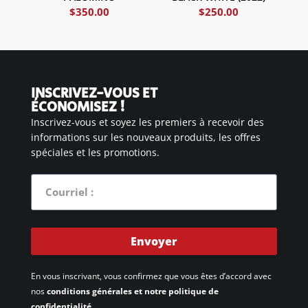
$
350.00
$
250.00
INSCRIVEZ-VOUS ET
ÉCONOMISEZ !
Inscrivez-vous et soyez les premiers à recevoir des
informations sur les nouveaux produits, les offres
spéciales et les promotions.
Envoyer
En vous inscrivant, vous confirmez que vous êtes d’accord avec
nos
conditions générales et notre politique de
confidentialité.