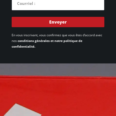
Envoyer
En vous inscrivant, vous confirmez que vous êtes d’accord avec
nos
conditions générales et notre politique de
confidentialité.