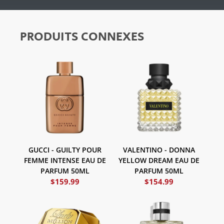
PRODUITS CONNEXES
GUCCI - GUILTY POUR
VALENTINO - DONNA
FEMME INTENSE EAU DE
YELLOW DREAM EAU DE
PARFUM 50ML
PARFUM 50ML
$
159.99
$
154.99