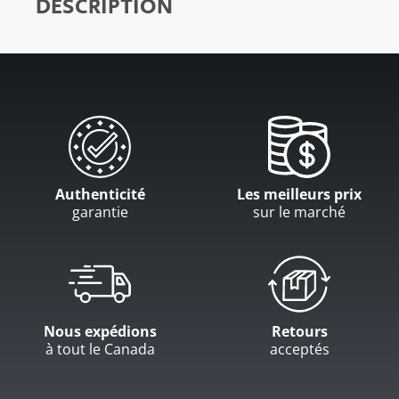
DESCRIPTION
Authenticité
Les meilleurs prix
garantie
sur le marché
Nous expédions
Retours
à tout le Canada
acceptés