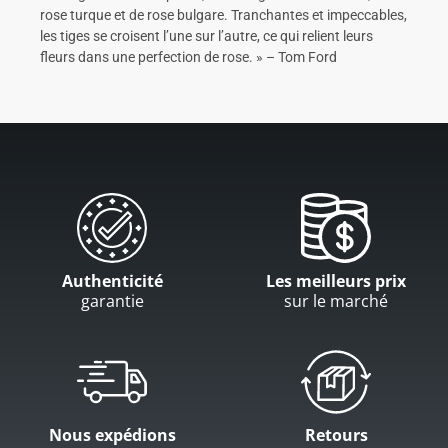
rose turque et de rose bulgare. Tranchantes et impeccables,
les tiges se croisent l’une sur l’autre, ce qui relient leurs
fleurs dans une perfection de rose. » – Tom Ford
Authenticité
Les meilleurs prix
garantie
sur le marché
Nous expédions
Retours