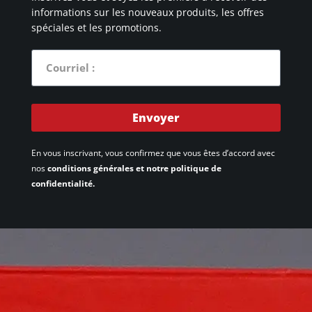
informations sur les nouveaux produits, les offres
spéciales et les promotions.
Envoyer
En vous inscrivant, vous confirmez que vous êtes d’accord avec
nos
conditions générales et notre politique de
confidentialité.