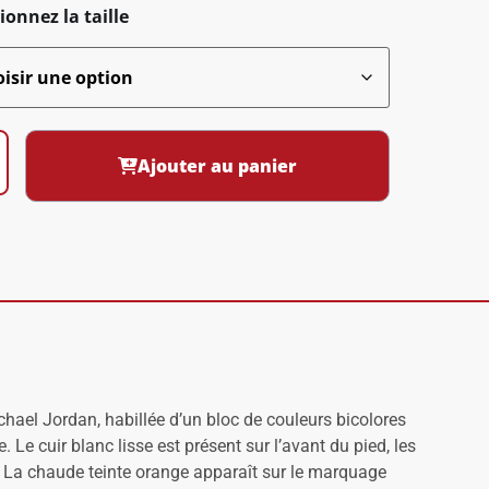
ionnez la taille
Ajouter au panier
chael Jordan, habillée d’un bloc de couleurs bicolores
 Le cuir blanc lisse est présent sur l’avant du pied, les
col. La chaude teinte orange apparaît sur le marquage