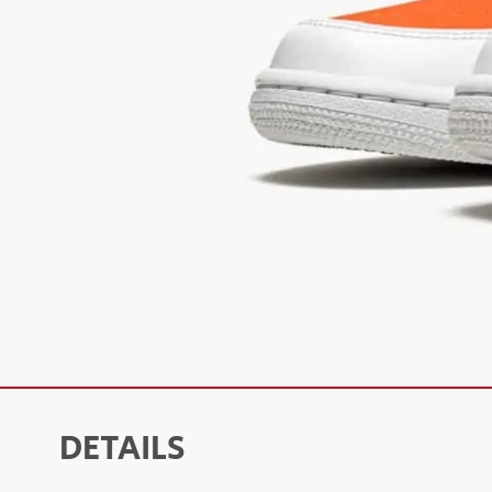
DETAILS