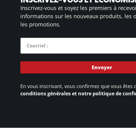
INSCRIVEZ-VOUS ET ÉCONOMISE
Inscrivez-vous et soyez les premiers à recevo
informations sur les nouveaux produits, les o
les promotions.
Envoyer
En vous inscrivant, vous confirmez que vous êtes 
conditions générales et notre politique de confi