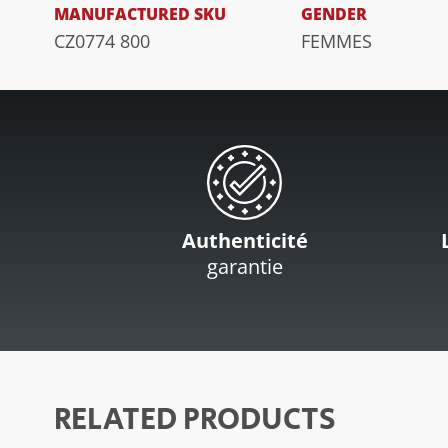
MANUFACTURED SKU
GENDER
CZ0774 800
FEMMES
Authenticité
garantie
RELATED PRODUCTS