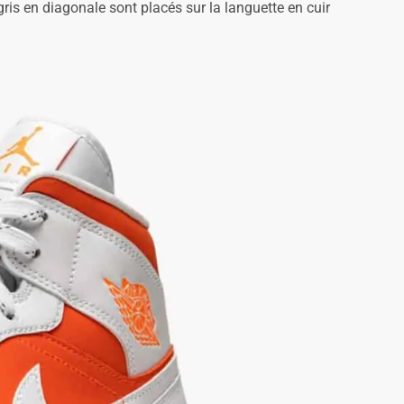
ris en diagonale sont placés sur la languette en cuir