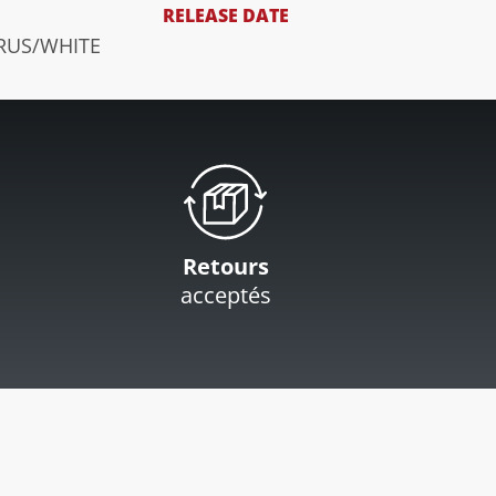
RELEASE DATE
TRUS/WHITE
Retours
acceptés