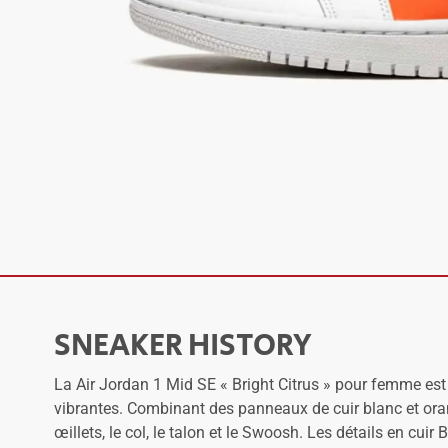
SNEAKER HISTORY
La Air Jordan 1 Mid SE « Bright Citrus » pour femme est 
vibrantes. Combinant des panneaux de cuir blanc et orange,
œillets, le col, le talon et le Swoosh. Les détails en cuir