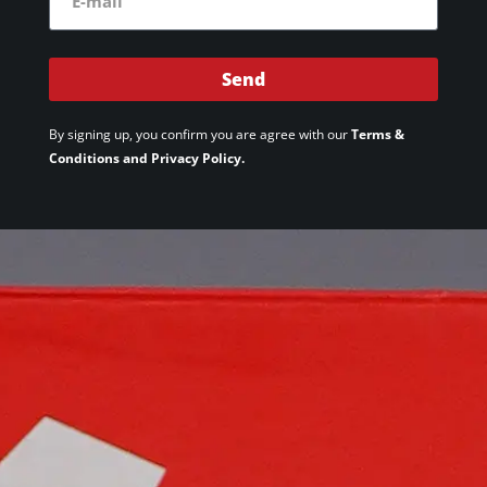
Send
By signing up, you confirm you are agree with our
Terms &
Conditions and Privacy Policy.