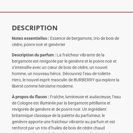
DESCRIPTION
Notes essentielles :
Essence de bergamote, trio de bois de
cèdre, poivre noir et genévrier
Description du parfum :
La fraîcheur vibrante de la
bergamote est revigorée par le genièvre et le poivre noir et
s’intensifie avec un cœur de bois de cèdre; un nouvel
homme, un nouveau héros. Découvrez l’eau de toilette
Hero, le nouvel esprit masculin de BURBERRY qui explore la
liberté comme héroïsme moderne.
À propos du flacon :
Fraîche, lumineuse et audacieuse, l’eau
de Cologne est illuminée par la bergamote pétillante et
revigorée de genièvre et de poivre noir. Un ingrédient
britannique classique de la palette du parfumeur, le
genièvre apporte une fraîcheur vibrante au parfum et est
renforcé par un trio d’huiles de bois de cèdre chaud