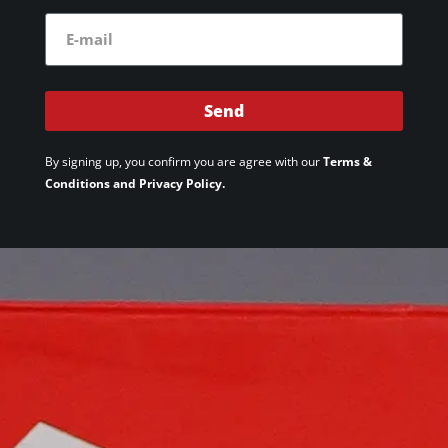
Send
By signing up, you confirm you are agree with our
Terms &
Conditions and Privacy Policy.