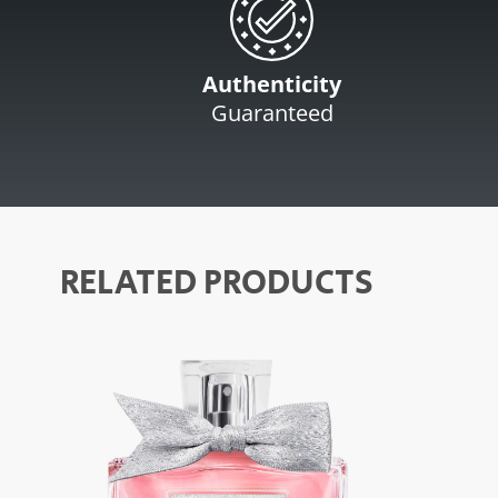
Authenticity
Guaranteed
RELATED PRODUCTS