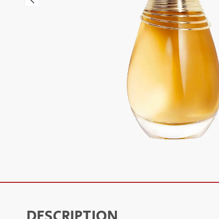
DESCRIPTION