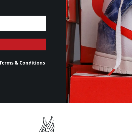
Terms & Conditions