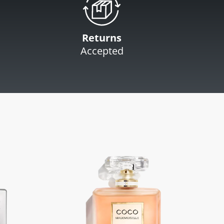
Returns
Accepted