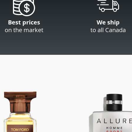
Best prices
We ship
on the market
to all Canada