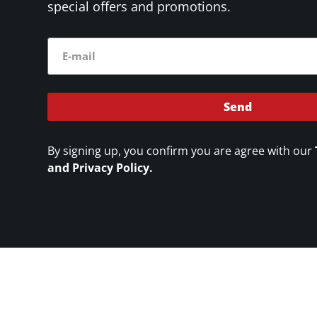
special offers and promotions.
Send
By signing up, you confirm you are agree with our
and Privacy Policy.