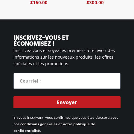
$
160.00
$
300.00
INSCRIVEZ-VOUS ET
ÉCONOMISEZ !
Inscrivez-vous et soyez les premiers à recevoir des
informations sur les nouveaux produits, les offres
spéciales et les promotions.
Envoyer
En vous inscrivant, vous confirmez que vous êtes d’accord avec
nos
conditions générales et notre politique de
confidentialité.