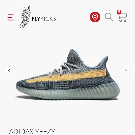
0
ADIDAS YEEZY