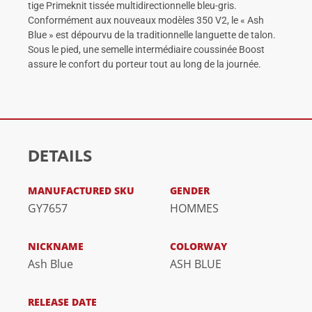
tige Primeknit tissée multidirectionnelle bleu-gris.
Conformément aux nouveaux modèles 350 V2, le « Ash
Blue » est dépourvu de la traditionnelle languette de talon.
Sous le pied, une semelle intermédiaire coussinée Boost
assure le confort du porteur tout au long de la journée.
DETAILS
MANUFACTURED SKU
GENDER
GY7657
HOMMES
NICKNAME
COLORWAY
Ash Blue
ASH BLUE
RELEASE DATE