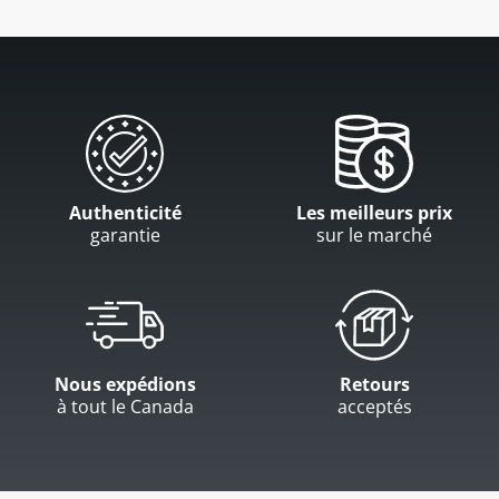
Authenticité
Les meilleurs prix
garantie
sur le marché
Nous expédions
Retours
à tout le Canada
acceptés