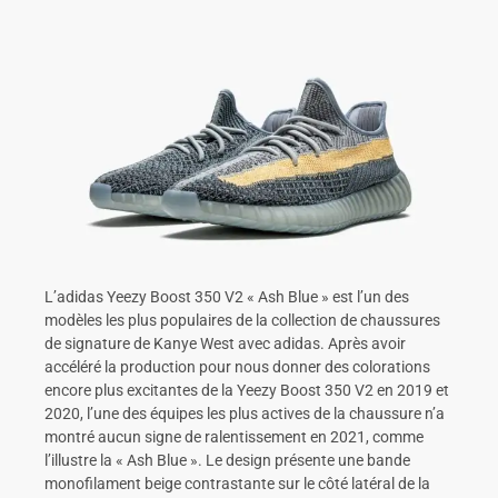
L’adidas Yeezy Boost 350 V2 « Ash Blue » est l’un des
modèles les plus populaires de la collection de chaussures
de signature de Kanye West avec adidas. Après avoir
accéléré la production pour nous donner des colorations
encore plus excitantes de la Yeezy Boost 350 V2 en 2019 et
2020, l’une des équipes les plus actives de la chaussure n’a
montré aucun signe de ralentissement en 2021, comme
l’illustre la « Ash Blue ». Le design présente une bande
monofilament beige contrastante sur le côté latéral de la