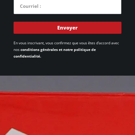
Envoyer
En vous inscrivant, vous confirmez que vous êtes d’accord avec
nos
conditions générales et notre politique de
confidentialité.