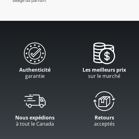
sillage du parfum.
Authenticité
Les meilleurs prix
garantie
sur le marché
Nous expédions
Retours
à tout le Canada
acceptés