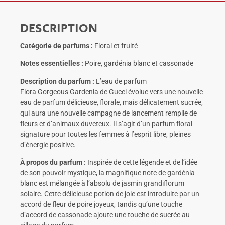
DESCRIPTION
Catégorie de parfums :
Floral et fruité
Notes essentielles :
Poire, gardénia blanc et cassonade
Description du parfum :
L’eau de parfum
Flora Gorgeous Gardenia de Gucci évolue vers une nouvelle
eau de parfum délicieuse, florale, mais délicatement sucrée,
qui aura une nouvelle campagne de lancement remplie de
fleurs et d’animaux duveteux. Il s’agit d’un parfum floral
signature pour toutes les femmes à l’esprit libre, pleines
d’énergie positive.
À propos du parfum :
Inspirée de cette légende et de l’idée
de son pouvoir mystique, la magnifique note de gardénia
blanc est mélangée à l’absolu de jasmin grandiflorum
solaire. Cette délicieuse potion de joie est introduite par un
accord de fleur de poire joyeux, tandis qu’une touche
d’accord de cassonade ajoute une touche de sucrée au