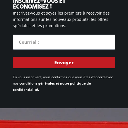
INSCRIVEZ-VOUS ET
ÉCONOMISEZ !
Inscrivez-vous et soyez les premiers à recevoir des
informations sur les nouveaux produits, les offres
spéciales et les promotions.
Envoyer
En vous inscrivant, vous confirmez que vous êtes d’accord avec
nos
conditions générales et notre politique de
confidentialité.