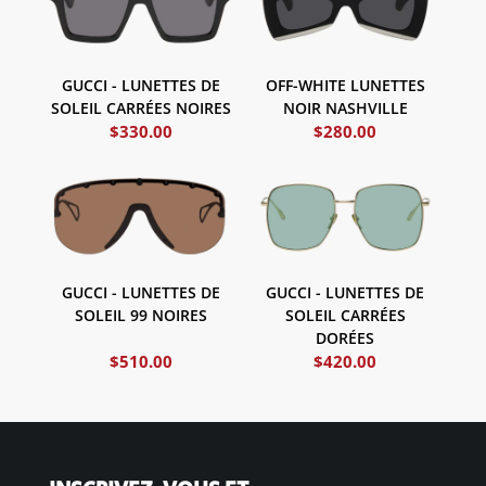
GUCCI - LUNETTES DE
OFF-WHITE LUNETTES
SOLEIL CARRÉES NOIRES
NOIR NASHVILLE
$
330.00
$
280.00
GUCCI - LUNETTES DE
GUCCI - LUNETTES DE
SOLEIL 99 NOIRES
SOLEIL CARRÉES
DORÉES
$
510.00
$
420.00