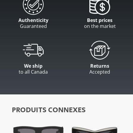
Authenticity
Best prices
Guaranteed
on the market
We ship
Returns
to all Canada
Accepted
PRODUITS CONNEXES