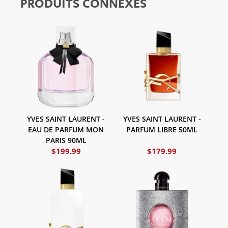
PRODUITS CONNEXES
YVES SAINT LAURENT -
YVES SAINT LAURENT -
EAU DE PARFUM MON
PARFUM LIBRE 50ML
PARIS 90ML
$
199.99
$
179.99