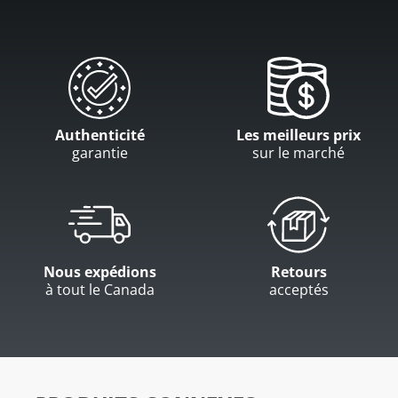
Authenticité
Les meilleurs prix
garantie
sur le marché
Nous expédions
Retours
à tout le Canada
acceptés