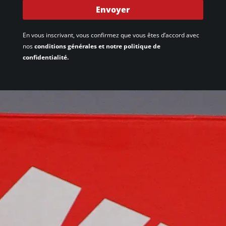
Envoyer
En vous inscrivant, vous confirmez que vous êtes d’accord avec
nos
conditions générales et notre politique de
confidentialité.