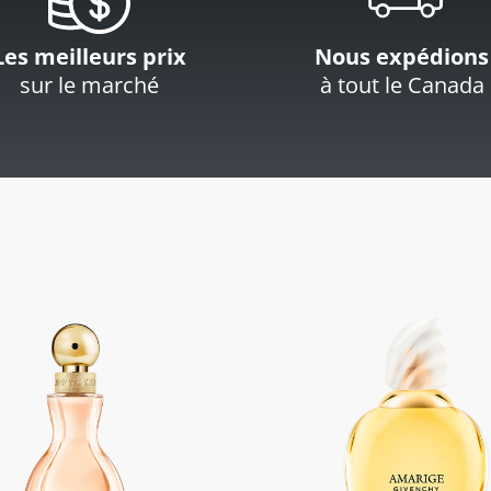
Les meilleurs prix
Nous expédions
sur le marché
à tout le Canada