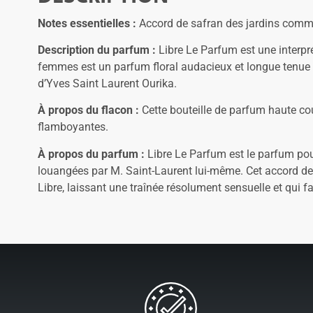
Notes essentielles :
Accord de safran des jardins commu
Description du parfum :
Libre Le Parfum est une interpré
femmes est un parfum floral audacieux et longue tenue e
d’Yves Saint Laurent Ourika.
À propos du flacon :
Cette bouteille de parfum haute co
flamboyantes.
À propos du parfum :
Libre Le Parfum est le parfum pour
louangées par M. Saint-Laurent lui-même. Cet accord d
Libre, laissant une traînée résolument sensuelle et qui fai