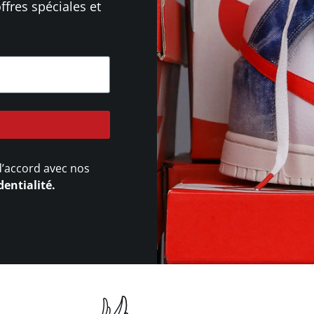
ffres spéciales et
d’accord avec nos
dentialité.