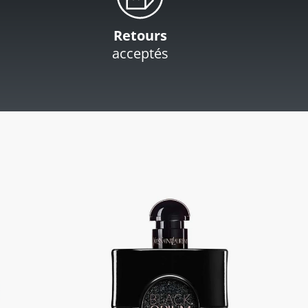
Retours
acceptés