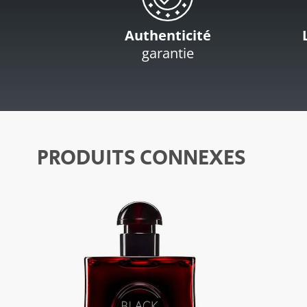
Authenticité
garantie
PRODUITS CONNEXES