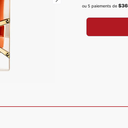
$36
ou 5 paiements de