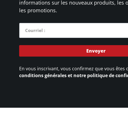
informations sur les nouveaux produits, les o
les promotions.
Envoyer
En vous inscrivant, vous confirmez que vous êtes 
conditions générales et notre politique de confi