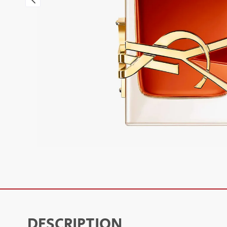
DESCRIPTION